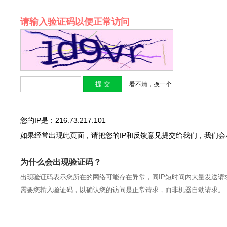
请输入验证码以便正常访问
看不清，换一个
您的IP是：216.73.217.101
如果经常出现此页面，请把您的IP和反馈意见提交给我们，我们
为什么会出现验证码？
出现验证码表示您所在的网络可能存在异常，同IP短时间内大量发送请
需要您输入验证码，以确认您的访问是正常请求，而非机器自动请求。