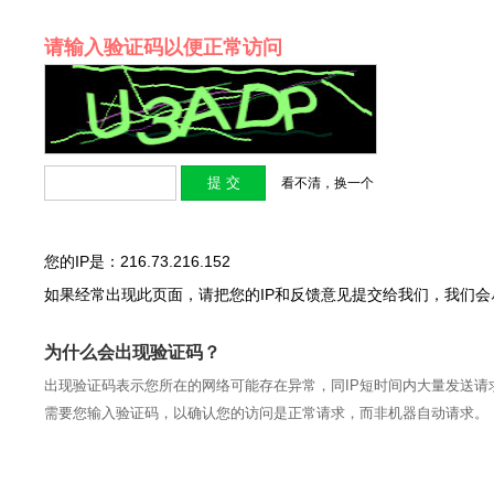
请输入验证码以便正常访问
看不清，换一个
您的IP是：216.73.216.152
如果经常出现此页面，请把您的IP和反馈意见提交给我们，我们
为什么会出现验证码？
出现验证码表示您所在的网络可能存在异常，同IP短时间内大量发送请
需要您输入验证码，以确认您的访问是正常请求，而非机器自动请求。