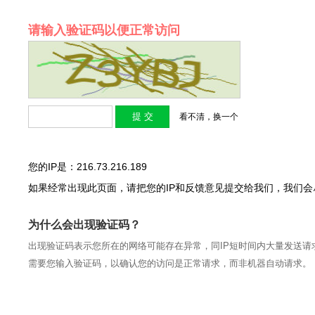
请输入验证码以便正常访问
看不清，换一个
您的IP是：216.73.216.189
如果经常出现此页面，请把您的IP和反馈意见提交给我们，我们
为什么会出现验证码？
出现验证码表示您所在的网络可能存在异常，同IP短时间内大量发送请
需要您输入验证码，以确认您的访问是正常请求，而非机器自动请求。