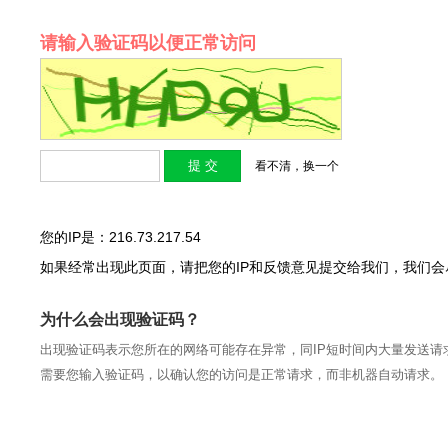
请输入验证码以便正常访问
看不清，换一个
您的IP是：216.73.217.54
如果经常出现此页面，请把您的IP和反馈意见提交给我们，我们
为什么会出现验证码？
出现验证码表示您所在的网络可能存在异常，同IP短时间内大量发送请
需要您输入验证码，以确认您的访问是正常请求，而非机器自动请求。