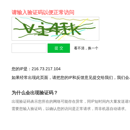
请输入验证码以便正常访问
看不清，换一个
您的IP是：216.73.217.104
如果经常出现此页面，请把您的IP和反馈意见提交给我们，我们
为什么会出现验证码？
出现验证码表示您所在的网络可能存在异常，同IP短时间内大量发送请
需要您输入验证码，以确认您的访问是正常请求，而非机器自动请求。