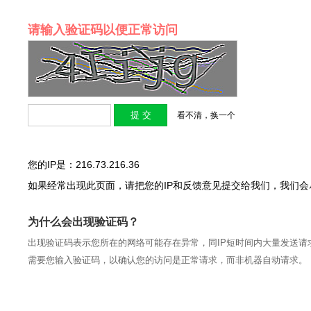
请输入验证码以便正常访问
看不清，换一个
您的IP是：216.73.216.36
如果经常出现此页面，请把您的IP和反馈意见提交给我们，我们
为什么会出现验证码？
出现验证码表示您所在的网络可能存在异常，同IP短时间内大量发送请
需要您输入验证码，以确认您的访问是正常请求，而非机器自动请求。